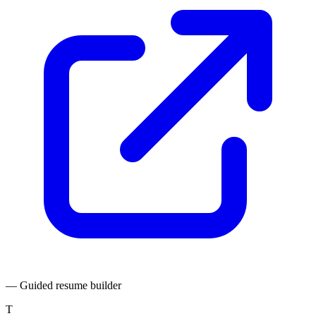
— Guided resume builder
T