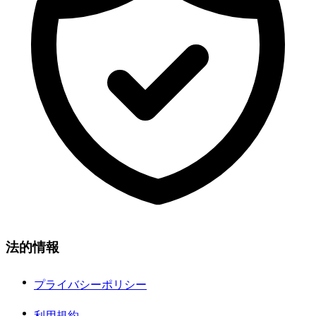
法的情報
プライバシーポリシー
利用規約