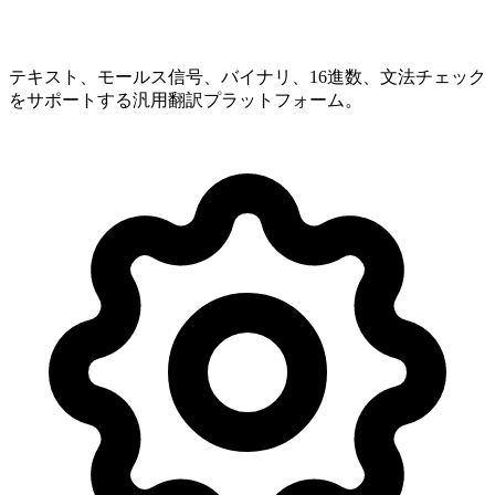
TranslatePro
テキスト、モールス信号、バイナリ、16進数、文法チェック
をサポートする汎用翻訳プラットフォーム。