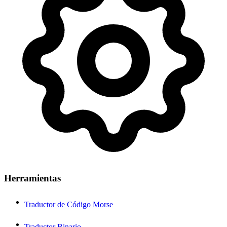
Herramientas
Traductor de Código Morse
Traductor Binario