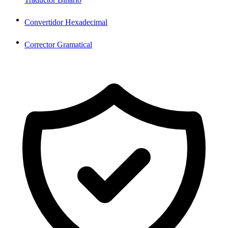
Convertidor Hexadecimal
Corrector Gramatical