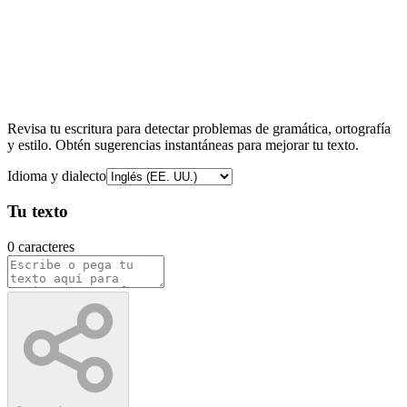
Corrector de Gramática y
Ortografía
Revisa tu escritura para detectar problemas de gramática, ortografía
y estilo. Obtén sugerencias instantáneas para mejorar tu texto.
Idioma y dialecto
Tu texto
0 caracteres