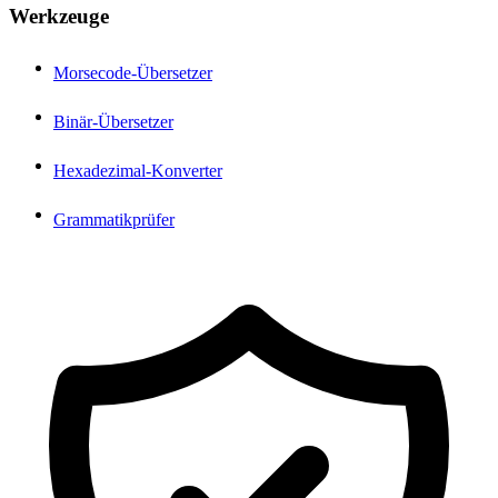
Werkzeuge
Morsecode-Übersetzer
Binär-Übersetzer
Hexadezimal-Konverter
Grammatikprüfer