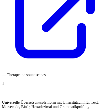
— Therapeutic soundscapes
T
TranslatePro
Universelle Übersetzungsplattform mit Unterstützung für Text,
Morsecode, Binär, Hexadezimal und Grammatikprüfung.