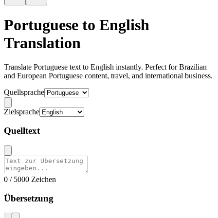
Portuguese to English
Translation
Translate Portuguese text to English instantly. Perfect for Brazilian
and European Portuguese content, travel, and international business.
Quellsprache
Zielsprache
Quelltext
0 / 5000 Zeichen
Übersetzung