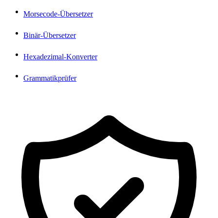
Morsecode-Übersetzer
Binär-Übersetzer
Hexadezimal-Konverter
Grammatikprüfer