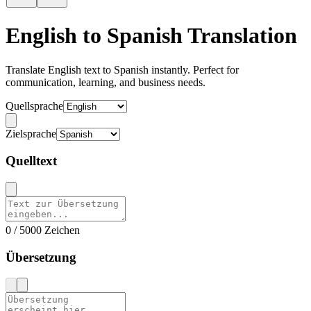
English to Spanish Translation
Translate English text to Spanish instantly. Perfect for
communication, learning, and business needs.
Quellsprache
Zielsprache
Quelltext
0 / 5000 Zeichen
Übersetzung