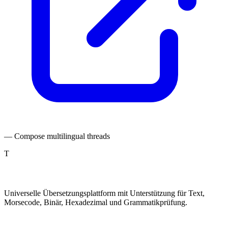
— Compose multilingual threads
T
TranslatePro
Universelle Übersetzungsplattform mit Unterstützung für Text,
Morsecode, Binär, Hexadezimal und Grammatikprüfung.