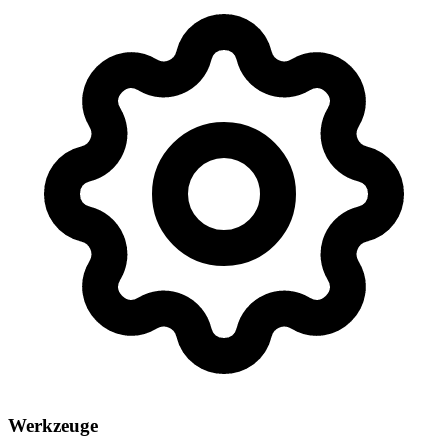
Werkzeuge