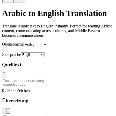
Arabic to English Translation
Translate Arabic text to English instantly. Perfect for reading Arabic
content, communicating across cultures, and Middle Eastern
business communications.
Quellsprache
Zielsprache
Quelltext
0 / 5000 Zeichen
Übersetzung