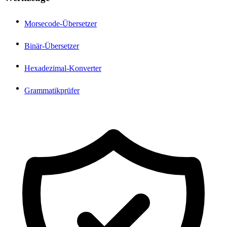
Morsecode-Übersetzer
Binär-Übersetzer
Hexadezimal-Konverter
Grammatikprüfer