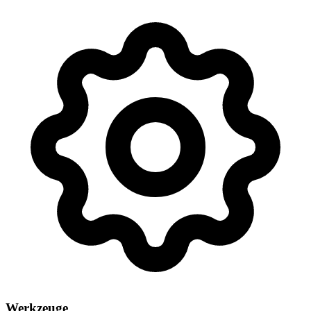
Werkzeuge