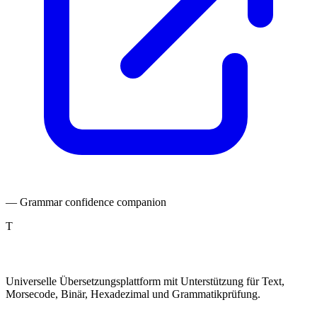
— Grammar confidence companion
T
TranslatePro
Universelle Übersetzungsplattform mit Unterstützung für Text,
Morsecode, Binär, Hexadezimal und Grammatikprüfung.