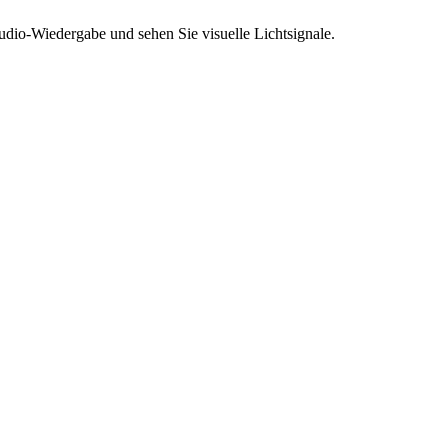
dio-Wiedergabe und sehen Sie visuelle Lichtsignale.