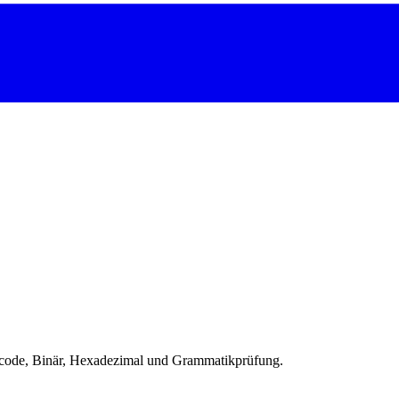
secode, Binär, Hexadezimal und Grammatikprüfung.